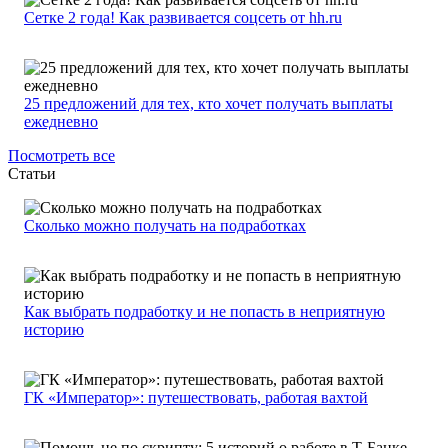
Сетке 2 года! Как развивается соцсеть от hh.ru
25 предложений для тех, кто хочет получать выплаты
ежедневно
Посмотреть все
Статьи
Сколько можно получать на подработках
Как выбрать подработку и не попасть в неприятную
историю
ГК «Император»: путешествовать, работая вахтой