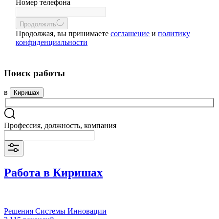
Номер телефона
Продолжить
Продолжая, вы принимаете
соглашение
и
политику
конфиденциальности
Поиск работы
в
Киришах
Профессия, должность, компания
Работа в Киришах
Решения Системы Инновации