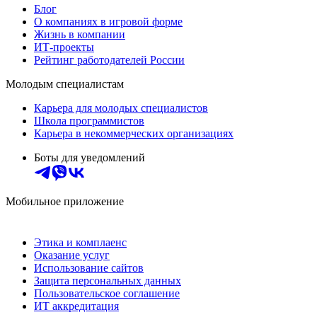
Блог
О компаниях в игровой форме
Жизнь в компании
ИТ-проекты
Рейтинг работодателей России
Молодым специалистам
Карьера для молодых специалистов
Школа программистов
Карьера в некоммерческих организациях
Боты для уведомлений
Мобильное приложение
Этика и комплаенс
Оказание услуг
Использование сайтов
Защита персональных данных
Пользовательское соглашение
ИТ аккредитация