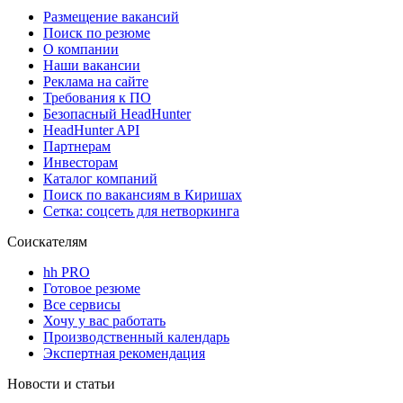
Размещение вакансий
Поиск по резюме
О компании
Наши вакансии
Реклама на сайте
Требования к ПО
Безопасный HeadHunter
HeadHunter API
Партнерам
Инвесторам
Каталог компаний
Поиск по вакансиям в Киришах
Сетка: соцсеть для нетворкинга
Соискателям
hh PRO
Готовое резюме
Все сервисы
Хочу у вас работать
Производственный календарь
Экспертная рекомендация
Новости и статьи