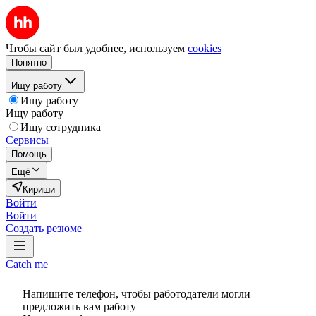
Чтобы сайт был удобнее, используем
cookies
Понятно
Ищу работу
Ищу работу
Ищу работу
Ищу сотрудника
Сервисы
Помощь
Ещё
Кириши
Войти
Войти
Создать резюме
Catch me
Напишите телефон, чтобы работодатели могли
предложить вам работу