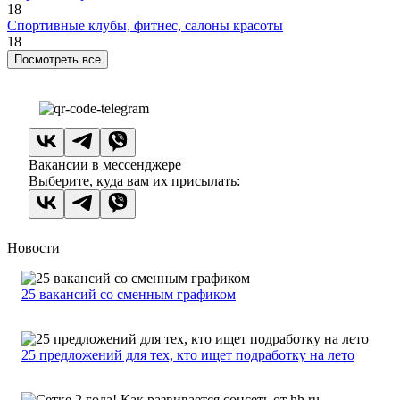
18
Спортивные клубы, фитнес, салоны красоты
18
Посмотреть все
Вакансии в мессенджере
Выберите, куда вам их присылать:
Новости
25 вакансий со сменным графиком
25 предложений для тех, кто ищет подработку на лето