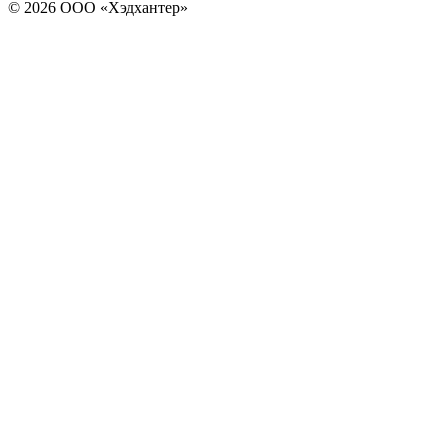
© 2026 ООО «Хэдхантер»