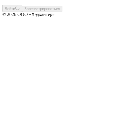
Войти
Зарегистрироваться
© 2026 ООО «Хэдхантер»