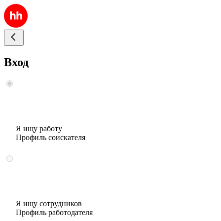
Вход
Я ищу работу
Профиль соискателя
Я ищу сотрудников
Профиль работодателя