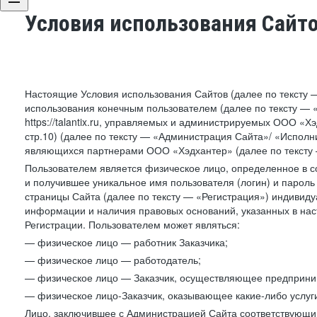
Условия использования Сайт
Настоящие Условия использования Сайтов (далее по тексту 
использования конечным пользователем (далее по тексту — «П
https://talantix.ru, управляемых и администрируемых ООО «Хэ
стр.10) (далее по тексту — «Администрация Сайта»/ «Исполн
являющихся партнерами ООО «Хэдхантер» (далее по тексту 
Пользователем является физическое лицо, определенное в с
и получившее уникальное имя пользователя (логин) и парол
страницы Сайта (далее по тексту — «Регистрация») индивиду
информации и наличия правовых оснований, указанных в на
Регистрации. Пользователем может являться:
— физическое лицо — работник Заказчика;
— физическое лицо — работодатель;
— физическое лицо — Заказчик, осуществляющее предприним
— физическое лицо-Заказчик, оказывающее какие-либо услуги
Лицо, заключившее с Администрацией Сайта соответствующий 