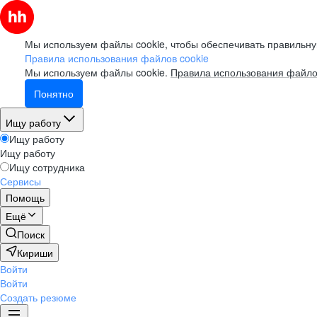
Мы используем файлы cookie, чтобы обеспечивать правильну
Правила использования файлов cookie
Мы используем файлы cookie.
Правила использования файло
Понятно
Ищу работу
Ищу работу
Ищу работу
Ищу сотрудника
Сервисы
Помощь
Ещё
Поиск
Кириши
Войти
Войти
Создать резюме