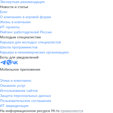
Экспертная рекомендация
Новости и статьи
Блог
О компаниях в игровой форме
Жизнь в компании
ИТ-проекты
Рейтинг работодателей России
Молодым специалистам
Карьера для молодых специалистов
Школа программистов
Карьера в некоммерческих организациях
Боты для уведомлений
Мобильное приложение
Этика и комплаенс
Оказание услуг
Использование сайтов
Защита персональных данных
Пользовательское соглашение
ИТ аккредитация
На информационном ресурсе hh.ru
применяются