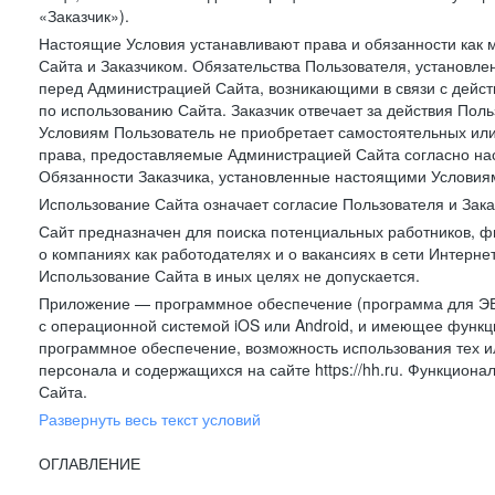
«Заказчик»).
Настоящие Условия устанавливают права и обязанности как 
Сайта и Заказчиком. Обязательства Пользователя, установл
перед Администрацией Сайта, возникающими в связи с дейст
по использованию Сайта. Заказчик отвечает за действия Поль
Условиям Пользователь не приобретает самостоятельных или
права, предоставляемые Администрацией Сайта согласно нас
Обязанности Заказчика, установленные настоящими Условиям
Использование Сайта означает согласие Пользователя и Зак
Сайт предназначен для поиска потенциальных работников, ф
о компаниях как работодателях и о вакансиях в сети Интерне
Использование Сайта в иных целях не допускается.
Приложение — программное обеспечение (программа для ЭВ
с операционной системой iOS или Android, и имеющее функц
программное обеспечение, возможность использования тех и
персонала и содержащихся на сайте https://hh.ru. Функцио
Сайта.
Развернуть весь текст условий
ОГЛАВЛЕНИЕ