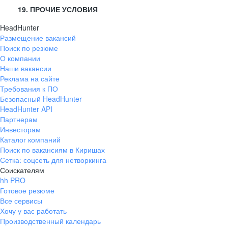
19. ПРОЧИЕ УСЛОВИЯ
HeadHunter
Размещение вакансий
Поиск по резюме
О компании
Наши вакансии
Реклама на сайте
Требования к ПО
Безопасный HeadHunter
HeadHunter API
Партнерам
Инвесторам
Каталог компаний
Поиск по вакансиям в Киришах
Сетка: соцсеть для нетворкинга
Соискателям
hh PRO
Готовое резюме
Все сервисы
Хочу у вас работать
Производственный календарь