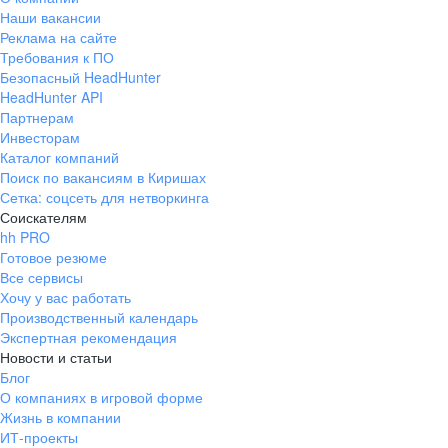
Наши вакансии
Реклама на сайте
Требования к ПО
Безопасный HeadHunter
HeadHunter API
Партнерам
Инвесторам
Каталог компаний
Поиск по вакансиям в Киришах
Сетка: соцсеть для нетворкинга
Соискателям
hh PRO
Готовое резюме
Все сервисы
Хочу у вас работать
Производственный календарь
Экспертная рекомендация
Новости и статьи
Блог
О компаниях в игровой форме
Жизнь в компании
ИТ-проекты