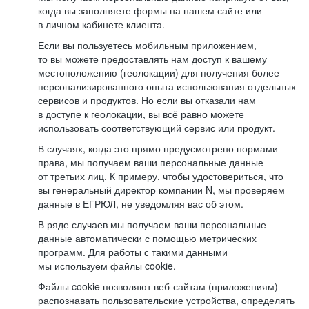
когда вы заполняете формы на нашем сайте или
в личном кабинете клиента.
Если вы пользуетесь мобильным приложением,
то вы можете предоставлять нам доступ к вашему
местоположению (геолокации) для получения более
персонализированного опыта использования отдельных
сервисов и продуктов. Но если вы отказали нам
в доступе к геолокации, вы всё равно можете
использовать соответствующий сервис или продукт.
В случаях, когда это прямо предусмотрено нормами
права, мы получаем ваши персональные данные
от третьих лиц. К примеру, чтобы удостовериться, что
вы генеральный директор компании N, мы проверяем
данные в ЕГРЮЛ, не уведомляя вас об этом.
В ряде случаев мы получаем ваши персональные
данные автоматически с помощью метрических
программ. Для работы с такими данными
мы используем файлы cookie.
Файлы cookie позволяют веб-сайтам (приложениям)
распознавать пользовательские устройства, определять