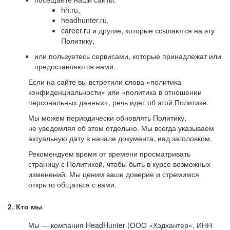
hh.ru,
headhunter.ru,
career.ru и другие, которые ссылаются на эту
Политику,
или пользуетесь сервисами, которые принадлежат или
предоставляются нами.
Если на сайте вы встретили слова «политика
конфиденциальности» или «политика в отношении
персональных данных», речь идет об этой Политике.
Мы можем периодически обновлять Политику,
не уведомляя об этом отдельно. Мы всегда указываем
актуальную дату в начале документа, над заголовком.
Рекомендуем время от времени просматривать
страницу с Политикой, чтобы быть в курсе возможных
изменений. Мы ценим ваше доверие и стремимся
открыто общаться с вами.
2. Кто мы
Мы — компания HeadHunter (ООО «Хэдхантер», ИНН