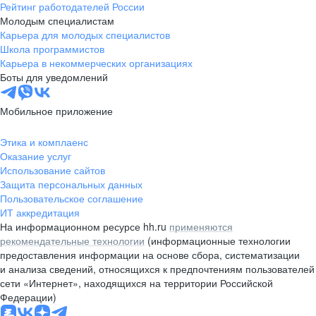
Рейтинг работодателей России
Молодым специалистам
Карьера для молодых специалистов
Школа программистов
Карьера в некоммерческих организациях
Боты для уведомлений
Мобильное приложение
Этика и комплаенс
Оказание услуг
Использование сайтов
Защита персональных данных
Пользовательское соглашение
ИТ аккредитация
На информационном ресурсе hh.ru
применяются
рекомендательные технологии
(информационные технологии
предоставления информации на основе сбора, систематизации
и анализа сведений, относящихся к предпочтениям пользователей
сети «Интернет», находящихся на территории Российской
Федерации)