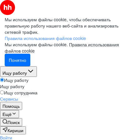
Мы используем файлы cookie, чтобы обеспечивать
правильную работу нашего веб-сайта и анализировать
сетевой трафик.
Правила использования файлов cookie
Мы используем файлы cookie.
Правила использования
файлов cookie
Понятно
Ищу работу
Ищу работу
Ищу работу
Ищу сотрудника
Сервисы
Помощь
Ещё
Поиск
Кириши
Войти