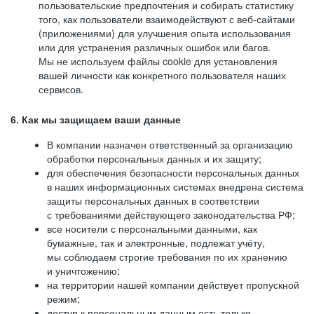
пользовательские предпочтения и собирать статистику
того, как пользователи взаимодействуют с веб-сайтами
(приложениями) для улучшения опыта использования
или для устранения различных ошибок или багов.
Мы не используем файлы cookie для установления
вашей личности как конкретного пользователя наших
сервисов.
6. Как мы защищаем ваши данные
В компании назначен ответственный за организацию
обработки персональных данных и их защиту;
для обеспечения безопасности персональных данных
в наших информационных системах внедрена система
защиты персональных данных в соответствии
с требованиями действующего законодательства РФ;
все носители с персональными данными, как
бумажные, так и электронные, подлежат учёту,
мы соблюдаем строгие требования по их хранению
и уничтожению;
на территории нашей компании действует пропускной
режим;
доступ к персональным данным есть только