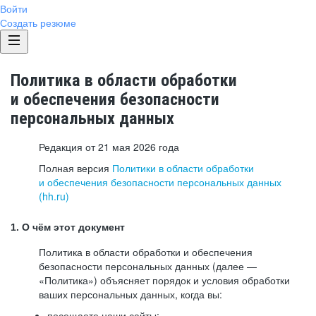
Войти
Создать резюме
Политика в области обработки
и обеспечения безопасности
персональных данных
Редакция от 21 мая 2026 года
Полная версия
Политики в области обработки
и обеспечения безопасности персональных данных
(hh.ru)
1. О чём этот документ
Политика в области обработки и обеспечения
безопасности персональных данных (далее —
«Политика») объясняет порядок и условия обработки
ваших персональных данных, когда вы:
посещаете наши сайты: