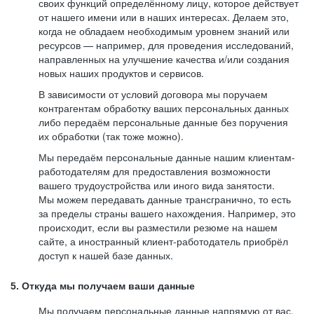
своих функций определённому лицу, которое действует
от нашего имени или в наших интересах. Делаем это,
когда не обладаем необходимым уровнем знаний или
ресурсов — например, для проведения исследований,
направленных на улучшение качества и/или создания
новых наших продуктов и сервисов.
В зависимости от условий договора мы поручаем
контрагентам обработку ваших персональных данных
либо передаём персональные данные без поручения
их обработки (так тоже можно).
Мы передаём персональные данные нашим клиентам-
работодателям для предоставления возможности
вашего трудоустройства или иного вида занятости.
Мы можем передавать данные трансгранично, то есть
за пределы страны вашего нахождения. Например, это
происходит, если вы разместили резюме на нашем
сайте, а иностранный клиент-работодатель приобрёл
доступ к нашей базе данных.
5. Откуда мы получаем ваши данные
Мы получаем персональные данные напрямую от вас,