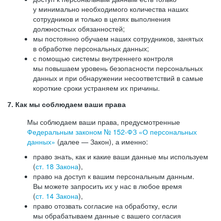
у минимально необходимого количества наших
сотрудников и только в целях выполнения
должностных обязанностей;
мы постоянно обучаем наших сотрудников, занятых
в обработке персональных данных;
с помощью системы внутреннего контроля
мы повышаем уровень безопасности персональных
данных и при обнаружении несоответствий в самые
короткие сроки устраняем их причины.
7. Как мы соблюдаем ваши права
Мы соблюдаем ваши права, предусмотренные
Федеральным законом №
152-ФЗ
«О персональных
данных»
(далее — Закон), а именно:
право знать, как и какие ваши данные мы используем
(
ст. 18 Закона
),
право на доступ к вашим персональным данным.
Вы можете запросить их у нас в любое время
(
ст. 14 Закона
),
право отозвать согласие на обработку, если
мы обрабатываем данные с вашего согласия