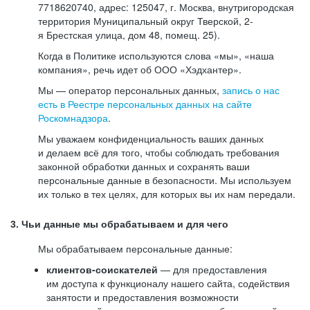
7718620740, адрес: 125047, г. Москва, внутригородская
территория Муниципальный округ Тверской, 2-
я Брестская улица, дом 48, помещ. 25).
Когда в Политике используются слова «мы», «наша
компания», речь идет об ООО «Хэдхантер».
Мы — оператор персональных данных,
запись о нас
есть в Реестре персональных данных на сайте
Роскомнадзора
.
Мы уважаем конфиденциальность ваших данных
и делаем всё для того, чтобы соблюдать требования
законной обработки данных и сохранять ваши
персональные данные в безопасности. Мы используем
их только в тех целях, для которых вы их нам передали.
3. Чьи данные мы обрабатываем и для чего
Мы обрабатываем персональные данные:
клиентов-соискателей
— для предоставления
им доступа к функционалу нашего сайта, содействия
занятости и предоставления возможности