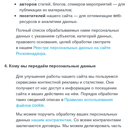
авторов
статей, блогов, спикеров мероприятий — для
публикации их материалов;
посетителей
нашего сайта — для оптимизации web-
ресурсов и аналитики данных.
Полный список обрабатываемых нами персональных
данных с указанием субъектов, категорий данных,
правового основания, целей обработки смотрите
в нашем
Реестре персональных данных на сайте
Роскомнадзора
.
4. Кому мы передаём персональные данные
Для улучшения работы нашего сайта мы пользуемся
сервисами контекстной рекламы и статистики. Они
получают от нас доступ к информации о посещении
сайта и ваших действиях на нём. Порядок обработки
таких сведений описан в
Правилах использования
файлов cookie
.
Мы можем поручить обработку ваших персональных
данных
нашим контрагентам
. Со всеми контрагентами
заключаются договоры. Мы можем делегировать часть