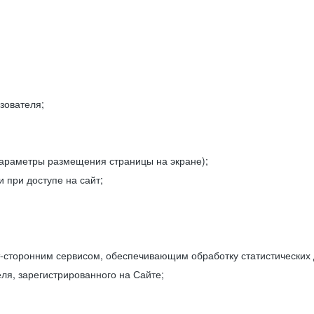
зователя;
параметры размещения страницы на экране);
 при доступе на сайт;
-сторонним сервисом, обеспечивающим обработку статистических
ля, зарегистрированного на Сайте;