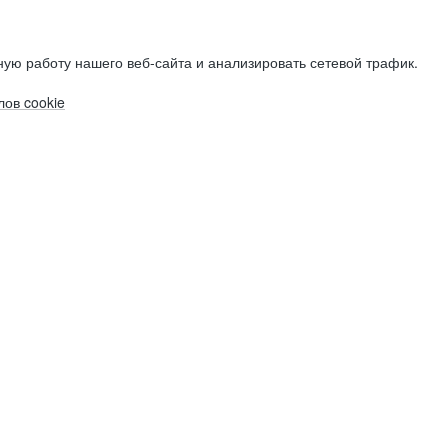
ую работу нашего веб-сайта и анализировать сетевой трафик.
ов cookie