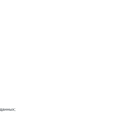
 данных;