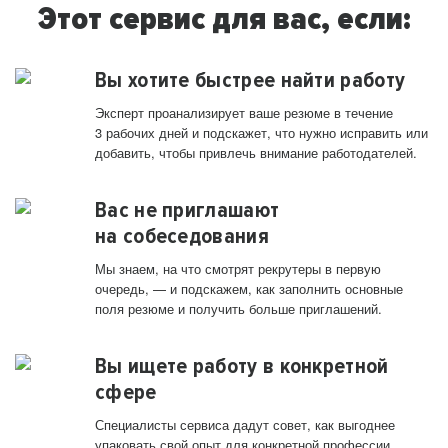
Этот сервис для вас, если:
Вы хотите быстрее найти работу
Эксперт проанализирует ваше резюме в течение
3 рабочих дней и подскажет, что нужно исправить или
добавить, чтобы привлечь внимание работодателей.
Вас не приглашают
на собеседования
Мы знаем, на что смотрят рекрутеры в первую
очередь, — и подскажем, как заполнить основные
поля резюме и получить больше приглашений.
Вы ищете работу в конкретной
сфере
Специалисты сервиса дадут совет, как выгоднее
упаковать свой опыт для конкретной профессии.