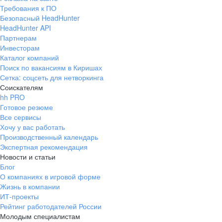
Требования к ПО
Безопасный HeadHunter
HeadHunter API
Партнерам
Инвесторам
Каталог компаний
Поиск по вакансиям в Киришах
Сетка: соцсеть для нетворкинга
Соискателям
hh PRO
Готовое резюме
Все сервисы
Хочу у вас работать
Производственный календарь
Экспертная рекомендация
Новости и статьи
Блог
О компаниях в игровой форме
Жизнь в компании
ИТ-проекты
Рейтинг работодателей России
Молодым специалистам