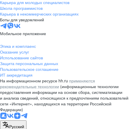
Карьера для молодых специалистов
Школа программистов
Карьера в некоммерческих организациях
Боты для уведомлений
Мобильное приложение
Этика и комплаенс
Оказание услуг
Использование сайтов
Защита персональных данных
Пользовательское соглашение
ИТ аккредитация
На информационном ресурсе hh.ru
применяются
рекомендательные технологии
(информационные технологии
предоставления информации на основе сбора, систематизации
и анализа сведений, относящихся к предпочтениям пользователей
сети «Интернет», находящихся на территории Российской
Федерации)
Русский