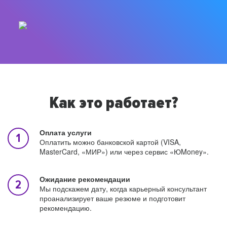
Как это работает?
Оплата услуги
Оплатить можно банковской картой (VISA,
MasterCard, «МИР») или через сервис «ЮMoney».
Ожидание рекомендации
Мы подскажем дату, когда карьерный консультант
проанализирует ваше резюме и подготовит
рекомендацию.