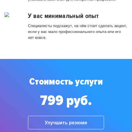
У вас минимальный опыт
Специалисты подскажут, на чём стоит сделать акцент,
если у вас мало профессионального опыта или его
нет вовсе.
Стоимость услуги
799 руб.
Улучшить резюме