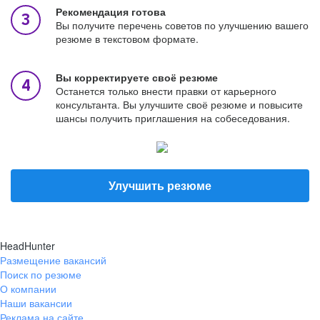
Рекомендация готова
Вы получите перечень советов по улучшению вашего
резюме в текстовом формате.
Вы корректируете своё резюме
Останется только внести правки от карьерного
консультанта. Вы улучшите своё резюме и повысите
шансы получить приглашения на собеседования.
Улучшить резюме
HeadHunter
Размещение вакансий
Поиск по резюме
О компании
Наши вакансии
Реклама на сайте