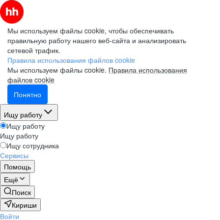
Мы используем файлы cookie, чтобы обеспечивать
правильную работу нашего веб-сайта и анализировать
сетевой трафик.
Правила использования файлов cookie
Мы используем файлы cookie.
Правила использования
файлов cookie
Понятно
Ищу работу
Ищу работу
Ищу работу
Ищу сотрудника
Сервисы
Помощь
Ещё
Поиск
Кириши
Войти