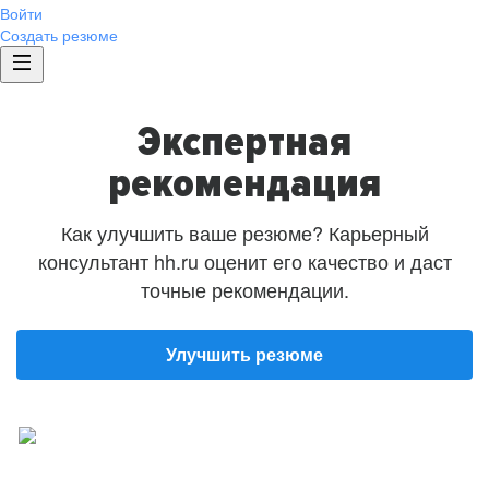
Войти
Создать резюме
Экспертная
рекомендация
Как улучшить ваше резюме? Карьерный
консультант hh.ru оценит его качество и даст
точные рекомендации.
Улучшить резюме