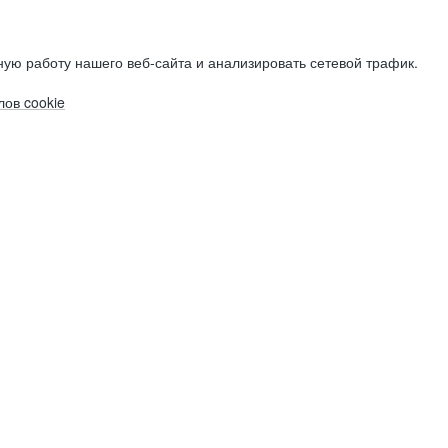
ую работу нашего веб-сайта и анализировать сетевой трафик.
ов cookie