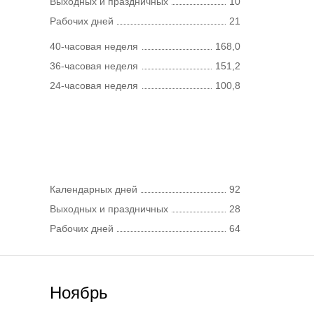
Выходных и праздничных
10
Рабочих дней
21
40-часовая неделя
168,0
36-часовая неделя
151,2
24-часовая неделя
100,8
Календарных дней
92
Выходных и праздничных
28
Рабочих дней
64
Ноябрь