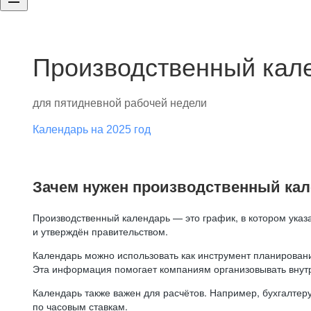
Производственный кале
для пятидневной рабочей недели
Календарь на 2025 год
Зачем нужен производственный ка
Производственный календарь — это график, в котором указ
и утверждён правительством.
Календарь можно использовать как инструмент планировани
Эта информация помогает компаниям организовывать внут
Календарь также важен для расчётов. Например, бухгалтеру
по часовым ставкам.