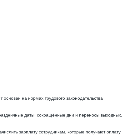
т основан на нормах трудового законодательства
праздничные даты, сокращённые дни и переносы выходных.
начислить зарплату сотрудникам, которые получают оплату