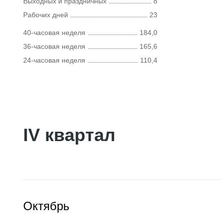
Выходных и праздничных
8
Рабочих дней
23
40-часовая неделя
184,0
36-часовая неделя
165,6
24-часовая неделя
110,4
IV квартал
Октябрь