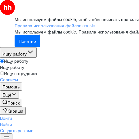
Мы используем файлы cookie, чтобы обеспечивать правильн
Правила использования файлов cookie
Мы используем файлы cookie.
Правила использования файл
Понятно
Ищу работу
Ищу работу
Ищу работу
Ищу сотрудника
Сервисы
Помощь
Ещё
Поиск
Кириши
Войти
Войти
Создать резюме