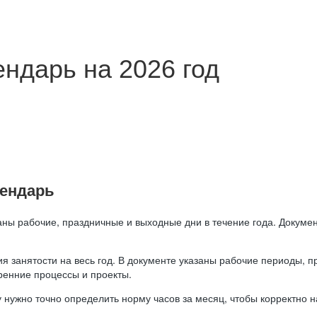
ндарь на 2026 год
лендарь
аны рабочие, праздничные и выходные дни в течение года. Докумен
я занятости на весь год. В документе указаны рабочие периоды, 
ренние процессы и проекты.
 нужно точно определить норму часов за месяц, чтобы корректно 