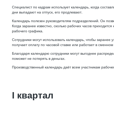
Специалист по кадрам использует календарь, когда состав
дни выпадают на отпуск, его продлевают.
Календарь полезен руководителям подразделений. Он позв
Когда заранее известно, сколько рабочих часов приходится
рабочего графика.
Сотрудники могут использовать календарь, чтобы заранее уз
получает оплату по часовой ставке или работает в сменном 
Благодаря календарю сотрудники могут выгоднее распредел
поможет не потерять в деньгах.
Производственный календарь даёт всем участникам рабочег
I квартал