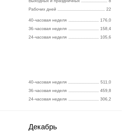
Выходных и праздничных
8
Рабочих дней
22
40-часовая неделя
176,0
36-часовая неделя
158,4
24-часовая неделя
105,6
40-часовая неделя
511,0
36-часовая неделя
459,8
24-часовая неделя
306,2
Декабрь