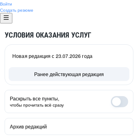
Войти
Создать резюме
УСЛОВИЯ ОКАЗАНИЯ УСЛУГ
Новая редакция с 23.07.2026 года
Ранее действующая редакция
Раскрыть все пункты,
чтобы прочитать всё сразу
Архив редакций