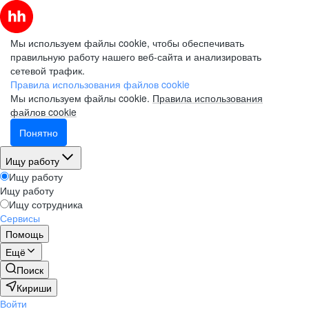
Мы используем файлы cookie, чтобы обеспечивать
правильную работу нашего веб-сайта и анализировать
сетевой трафик.
Правила использования файлов cookie
Мы используем файлы cookie.
Правила использования
файлов cookie
Понятно
Ищу работу
Ищу работу
Ищу работу
Ищу сотрудника
Сервисы
Помощь
Ещё
Поиск
Кириши
Войти