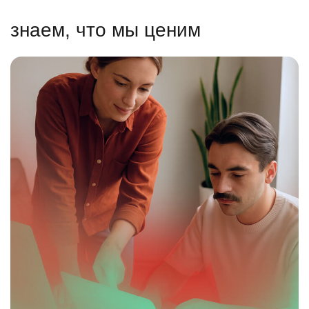
знаем, что мы ценим