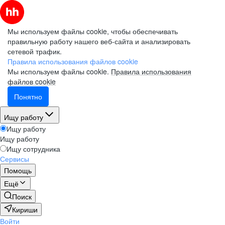
Мы используем файлы cookie, чтобы обеспечивать
правильную работу нашего веб-сайта и анализировать
сетевой трафик.
Правила использования файлов cookie
Мы используем файлы cookie.
Правила использования
файлов cookie
Понятно
Ищу работу
Ищу работу
Ищу работу
Ищу сотрудника
Сервисы
Помощь
Ещё
Поиск
Кириши
Войти