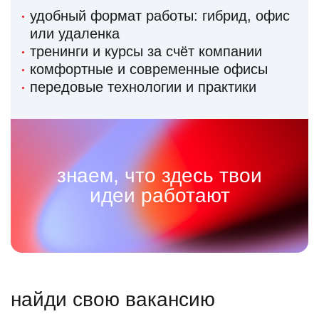
удобный формат работы: гибрид, офис
или удаленка
тренинги и курсы за счёт компании
комфортные и современные офисы
передовые технологии и практики
знаем, что здесь твои
идеи работают
найди свою вакансию