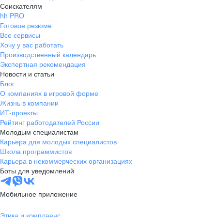
Соискателям
hh PRO
Готовое резюме
Все сервисы
Хочу у вас работать
Производственный календарь
Экспертная рекомендация
Новости и статьи
Блог
О компаниях в игровой форме
Жизнь в компании
ИТ-проекты
Рейтинг работодателей России
Молодым специалистам
Карьера для молодых специалистов
Школа программистов
Карьера в некоммерческих организациях
Боты для уведомлений
Мобильное приложение
Этика и комплаенс