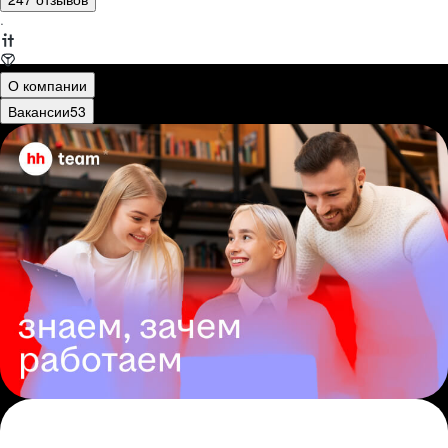
·
О компании
Вакансии
53