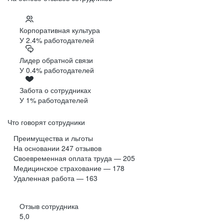
Корпоративная культура
У 2.4% работодателей
Лидер обратной связи
У 0.4% работодателей
Забота о сотрудниках
У 1% работодателей
Что говорят сотрудники
Преимущества и льготы
На основании
247
отзывов
Своевременная оплата труда — 205
Медицинское страхование — 178
Удаленная работа — 163
Отзыв сотрудника
5,0