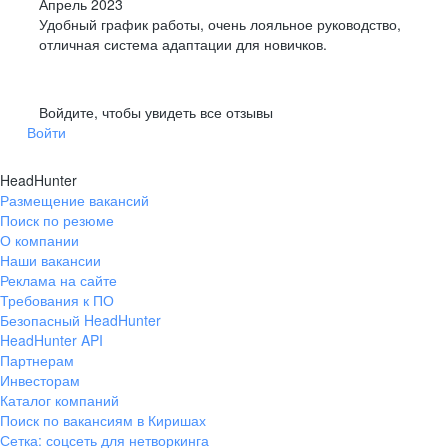
Апрель 2023
Удобный график работы, очень лояльное руководство,
отличная система адаптации для новичков.
Войдите, чтобы увидеть все отзывы
Войти
HeadHunter
Размещение вакансий
Поиск по резюме
О компании
Наши вакансии
Реклама на сайте
Требования к ПО
Безопасный HeadHunter
HeadHunter API
Партнерам
Инвесторам
Каталог компаний
Поиск по вакансиям в Киришах
Сетка: соцсеть для нетворкинга