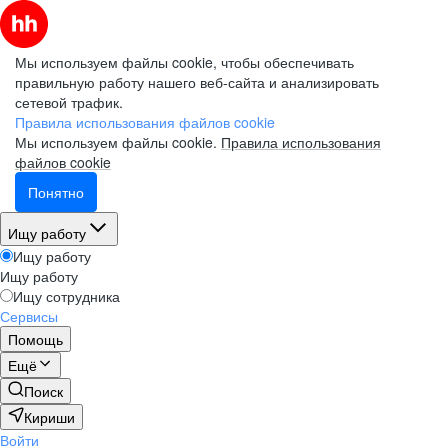
Мы используем файлы cookie, чтобы обеспечивать
правильную работу нашего веб-сайта и анализировать
сетевой трафик.
Правила использования файлов cookie
Мы используем файлы cookie.
Правила использования
файлов cookie
Понятно
Ищу работу
Ищу работу
Ищу работу
Ищу сотрудника
Сервисы
Помощь
Ещё
Поиск
Кириши
Войти