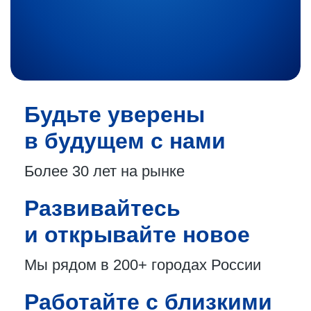
Будьте уверены
в будущем с нами
Более 30 лет
на рынке
Развивайтесь
и открывайте новое
Мы рядом в 200+
городах России
Работайте с близкими