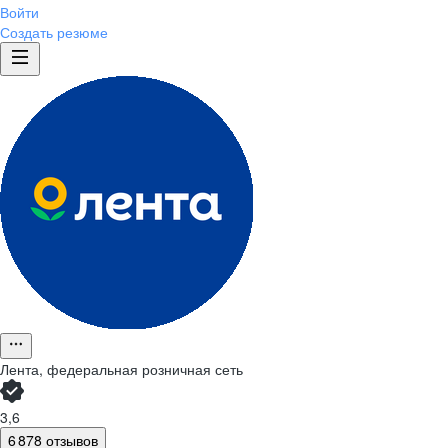
Войти
Создать резюме
Лента, федеральная розничная сеть
3,6
6 878 отзывов