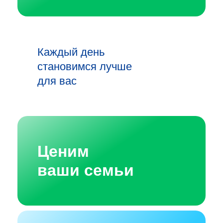
Каждый день
становимся лучше
для вас
Ценим
ваши семьи