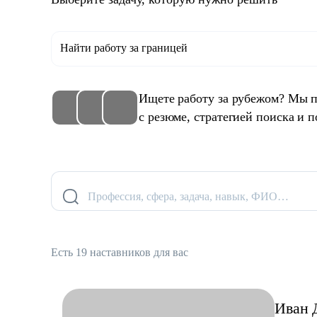
Найти работу за границей
Ищете работу за рубежом? Мы п
с резюме, стратегией поиска и п
Профессия, сфера, задача, навык, ФИО…
Есть 19 наставников для вас
Иван