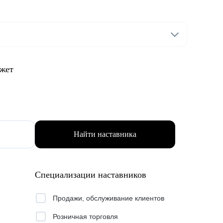
ожет
Найти наставника
Специализации наставников
Продажи, обслуживание клиентов
Розничная торговля