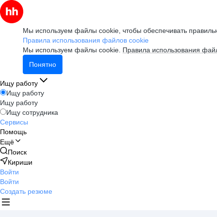
Мы используем файлы cookie, чтобы обеспечивать правильн
Правила использования файлов cookie
Мы используем файлы cookie.
Правила использования файл
Понятно
Ищу работу
Ищу работу
Ищу работу
Ищу сотрудника
Сервисы
Помощь
Ещё
Поиск
Кириши
Войти
Войти
Создать резюме