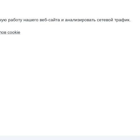
ую работу нашего веб-сайта и анализировать сетевой трафик.
ов cookie