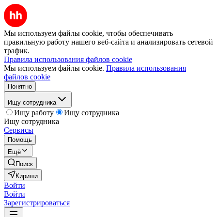
Мы используем файлы cookie, чтобы обеспечивать
правильную работу нашего веб-сайта и анализировать сетевой
трафик.
Правила использования файлов cookie
Мы используем файлы cookie.
Правила использования
файлов cookie
Понятно
Ищу сотрудника
Ищу работу
Ищу сотрудника
Ищу сотрудника
Сервисы
Помощь
Ещё
Поиск
Кириши
Войти
Войти
Зарегистрироваться