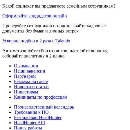
Какой соцпакет вы предлагаете семейным сотрудникам?
Оформляйте кандидатов онлайн
Проверяйте сотрудников и подписывайте кадровые
документы без бумаг и личных встреч
Ускорьте подбор в 2 раза с Talantix
Автоматизируйте сбор откликов, настройте воронку,
собирайте аналитику в 2 клика
О компании
Наши вакансии
Партнерам
Реклама на сайте
Новости и статьи
Инвесторам
Кандидаты по профессиям
Производственный календарь
Требования к ПО
Безопасный HeadHunter
HeadHunter API
Поиск работы