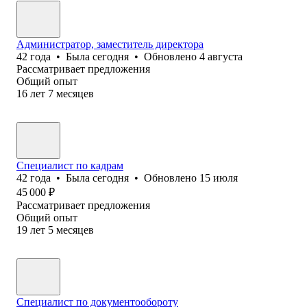
Администратор, заместитель директора
42
года
•
Была
сегодня
•
Обновлено
4 августа
Рассматривает предложения
Общий опыт
16
лет
7
месяцев
Специалист по кадрам
42
года
•
Была
сегодня
•
Обновлено
15 июля
45 000
₽
Рассматривает предложения
Общий опыт
19
лет
5
месяцев
Специалист по документообороту