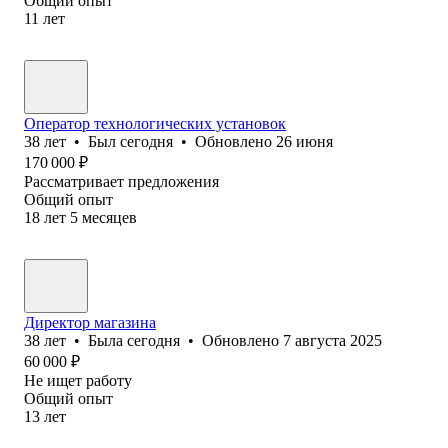
Общий опыт
11
лет
Оператор технологических установок
38
лет
•
Был
сегодня
•
Обновлено
26 июня
170 000
₽
Рассматривает предложения
Общий опыт
18
лет
5
месяцев
Директор магазина
38
лет
•
Была
сегодня
•
Обновлено
7 августа 2025
60 000
₽
Не ищет работу
Общий опыт
13
лет