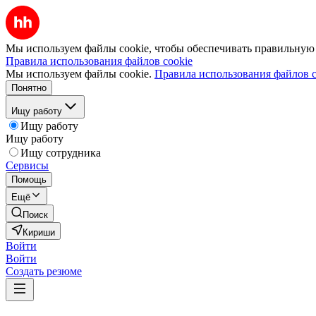
Мы используем файлы cookie, чтобы обеспечивать правильную р
Правила использования файлов cookie
Мы используем файлы cookie.
Правила использования файлов c
Понятно
Ищу работу
Ищу работу
Ищу работу
Ищу сотрудника
Сервисы
Помощь
Ещё
Поиск
Кириши
Войти
Войти
Создать резюме