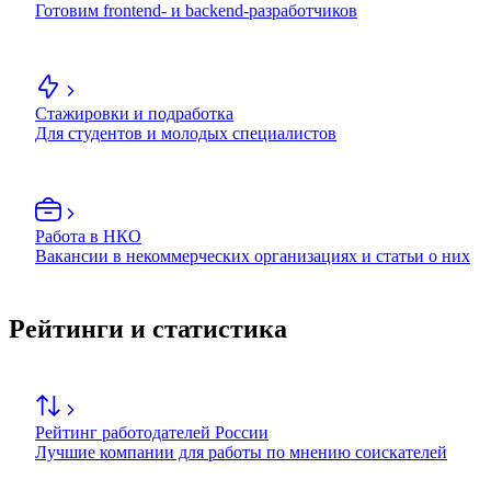
Готовим frontend- и backend-разработчиков
Стажировки и подработка
Для студентов и молодых специалистов
Работа в НКО
Вакансии в некоммерческих организациях и статьи о них
Рейтинги и статистика
Рейтинг работодателей России
Лучшие компании для работы по мнению соискателей