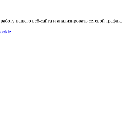
аботу нашего веб-сайта и анализировать сетевой трафик.
ookie