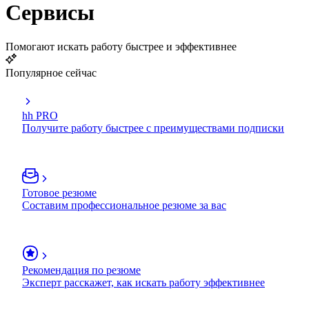
Сервисы
Помогают искать работу быстрее и эффективнее
Популярное сейчас
hh PRO
Получите работу быстрее с преимуществами подписки
Готовое резюме
Составим профессиональное резюме за вас
Рекомендация по резюме
Эксперт расскажет, как искать работу эффективнее