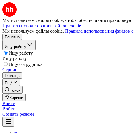
Мы используем файлы cookie, чтобы обеспечивать правильную р
Правила использования файлов cookie
Мы используем файлы cookie.
Правила использования файлов c
Понятно
Ищу работу
Ищу работу
Ищу работу
Ищу сотрудника
Сервисы
Помощь
Ещё
Поиск
Кириши
Войти
Войти
Создать резюме