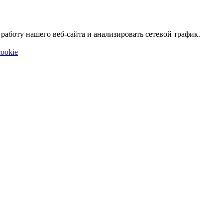
аботу нашего веб-сайта и анализировать сетевой трафик.
ookie