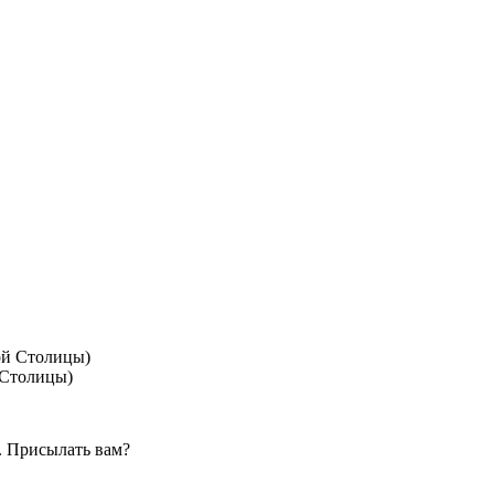
 Столицы)
. Присылать вам?