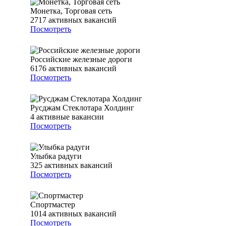
Монетка, Торговая сеть
2717
активных вакансий
Посмотреть
Российские железные дороги
6176
активных вакансий
Посмотреть
Русджам Стеклотара Холдинг
4
активные вакансии
Посмотреть
Улыбка радуги
325
активных вакансий
Посмотреть
Спортмастер
1014
активных вакансий
Посмотреть