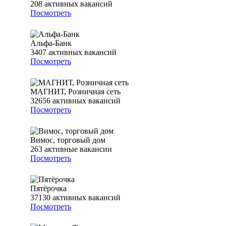
208
активных вакансий
Посмотреть
Альфа-Банк
3407
активных вакансий
Посмотреть
МАГНИТ, Розничная сеть
32656
активных вакансий
Посмотреть
Вимос, торговый дом
263
активные вакансии
Посмотреть
Пятёрочка
37130
активных вакансий
Посмотреть