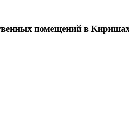
твенных помещений в Кириша