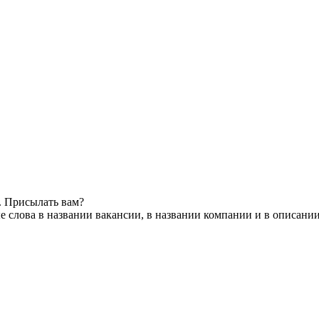
. Присылать вам?
 слова в названии вакансии, в названии компании и в описани