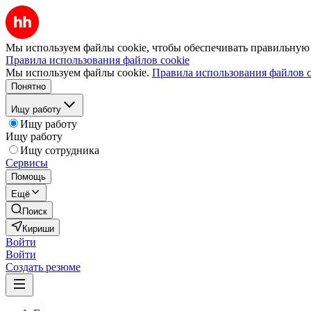
Мы используем файлы cookie, чтобы обеспечивать правильную р
Правила использования файлов cookie
Мы используем файлы cookie.
Правила использования файлов c
Понятно
Ищу работу
Ищу работу
Ищу работу
Ищу сотрудника
Сервисы
Помощь
Ещё
Поиск
Кириши
Войти
Войти
Создать резюме