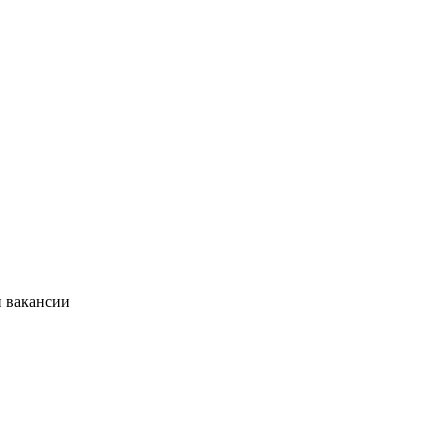
и вакансии