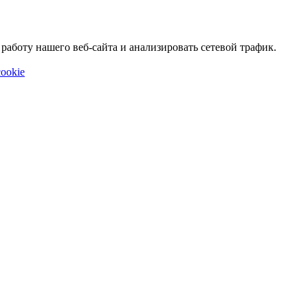
аботу нашего веб-сайта и анализировать сетевой трафик.
ookie