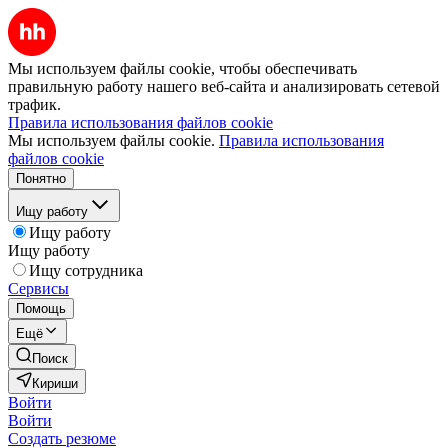
Мы используем файлы cookie, чтобы обеспечивать
правильную работу нашего веб-сайта и анализировать сетевой
трафик.
Правила использования файлов cookie
Мы используем файлы cookie.
Правила использования
файлов cookie
Понятно
Ищу работу
Ищу работу
Ищу работу
Ищу сотрудника
Сервисы
Помощь
Ещё
Поиск
Кириши
Войти
Войти
Создать резюме