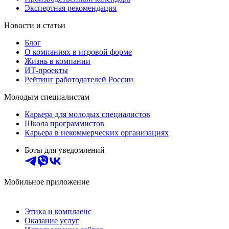
Экспертная рекомендация
Новости и статьи
Блог
О компаниях в игровой форме
Жизнь в компании
ИТ-проекты
Рейтинг работодателей России
Молодым специалистам
Карьера для молодых специалистов
Школа программистов
Карьера в некоммерческих организациях
Боты для уведомлений
Мобильное приложение
Этика и комплаенс
Оказание услуг