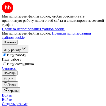
Мы используем файлы cookie, чтобы обеспечивать
правильную работу нашего веб-сайта и анализировать сетевой
трафик.
Правила использования файлов cookie
Мы используем файлы cookie.
Правила использования
файлов cookie
Понятно
Ищу работу
Ищу работу
Ищу работу
Ищу сотрудника
Сервисы
Помощь
Ещё
Поиск
Кириши
Войти
Войти
Создать резюме