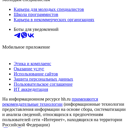
Карьера для молодых специалистов
Школа программистов
Карьера в некоммерческих организациях
Боты для уведомлений
Мобильное приложение
Этика и комплаенс
Оказание услуг
Использование сайтов
Защита персональных данных
Пользовательское соглашение
ИТ аккредитация
На информационном ресурсе hh.ru
применяются
рекомендательные технологии
(информационные технологии
предоставления информации на основе сбора, систематизации
и анализа сведений, относящихся к предпочтениям
пользователей сети «Интернет», находящихся на территории
Российской Федерации)